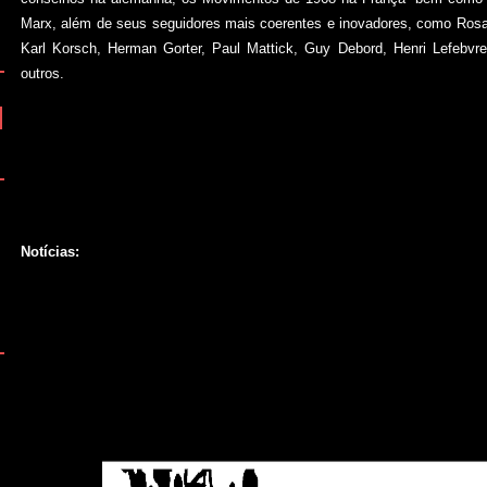
Marx, além de seus seguidores mais coerentes e inovadores, como Ro
Karl Korsch, Herman Gorter, Paul Mattick, Guy Debord, Henri Lefebvr
outros.
Notícias: