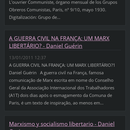
L'ouvrier Communiste, órgano mensual de los Grupos
Obreros Comunistas, París, nº 9/10, mayo 1930.
Digitalización: Grupo de...
A GUERRA CIVIL NA FRANÇA: UM MARX
LIBERTÁRIO? - Daniel Guérin
13/01/2011 12:37
A GUERRA CIVIL NA FRANÇA: UM MARX LIBERTÁRIO?1
Daniel Guérin A guerra civil na França, famosa
comunicação de Marx escrita em nome do Conselho
Geral da Associação Internacional dos Trabalhadores
(A1T) dois dias após o esmagamento da Comuna de
Paris, é um texto de inspiração, ao menos em...
Marxismo y socialismo libertario - Daniel