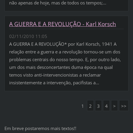
não apenas de hoje, mas de todos os tempos;...
A GUERRA E A REVOLUÇÃO - Karl Korsch
02/11/2010 11:05
A GUERRA E A REVOLUÇÃO* por Karl Korsch, 1941 A
relação entre a guerra e a revolução tornou-se um dos
problemas centrais do nosso tempo. E, por outro lado,
um dos mais desconcertantes duma época na qual
temos visto anti-intervencionistas a reclamar
insistentemente a intervenção, pacifistas a...
1
2
3
4
>
>>
Em breve postaremos mais textos!!