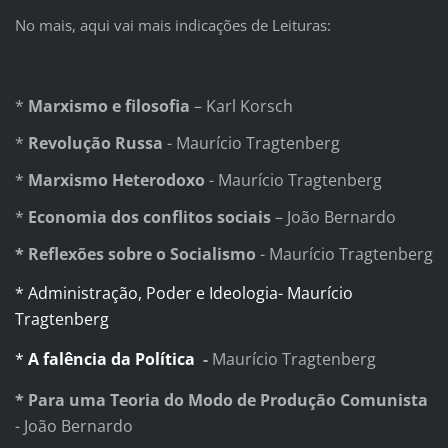
No mais, aqui vai mais indicações de Leituras:
*
Marxismo e filosofia
– Karl Korsch
*
Revolução Russa
- Maurício
Tragtenberg
*
Marxismo Heterodoxo
- Maurício
Tragtenberg
*
Economia dos conflitos sociais
– João Bernardo
*
Reflexões sobre o Socialismo
- Maurício
Tragtenberg
* Administração, Poder e Ideologia
-
Maurício
Tragtenberg
*
A falência da Política
-
Maurício
Tragtenberg
* Para uma Teoria do Modo de Produção Comunista
-
João Bernardo