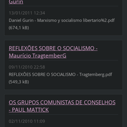
Gurin
13/01/2011 12:34
Daniel Gurin - Marxismo y socialismo libertario%2.pdf
(674,1 kB)
REFLEXÕES SOBRE O SOCIALISMO -
Maurício TragtemberG
09/11/2010 22:58
REFLEXÕES SOBRE O SOCIALISMO - Tragtemberg.pdf
(549,3 kB)
OS GRUPOS COMUNISTAS DE CONSELHOS
- PAUL MATTICK
02/11/2010 11:09