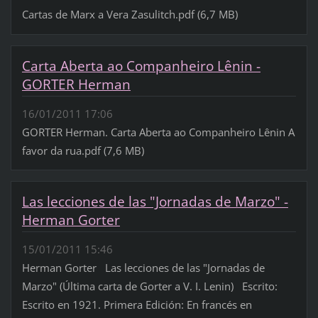
Cartas de Marx a Vera Zasulitch.pdf (6,7 MB)
Carta Aberta ao Companheiro Lênin -
GORTER Herman
16/01/2011 17:06
GORTER Herman. Carta Aberta ao Companheiro Lênin A
favor da rua.pdf (7,6 MB)
Las lecciones de las "Jornadas de Marzo" -
Herman Gorter
15/01/2011 15:46
Herman Gorter Las lecciones de las "Jornadas de
Marzo" (Última carta de Gorter a V. I. Lenin) Escrito:
Escrito en 1921. Primera Edición: En francés en