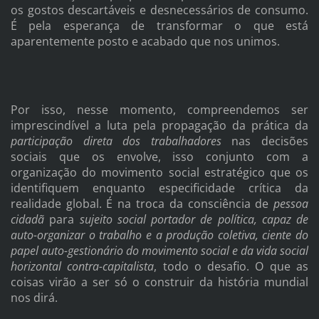
os gostos descartáveis e desnecessários de consumo.
É pela esperança de transformar o que está
aparentemente posto e acabado que nos unimos.
Por isso, nesse momento, compreendemos ser
imprescindível a luta pela propagação da prática da
participação direta dos trabalhadores
nas decisões
sociais que os envolve, isso conjunto com a
organização do movimento social estratégico que os
identifiquem enquanto especificidade crítica da
realidade global. É na troca da consciência de
pessoa
cidadã
para
sujeito social
portador de política, capaz de
auto-organizar o trabalho e a produção coletiva, ciente do
papel
auto-gestionário do movimento social e da vida social
horizontal contra-capitalista
, todo o desafio. O que as
coisas virão a ser só o construir da história mundial
nos dirá.