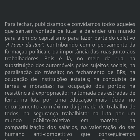
Para fechar, publicisamos e convidamos todos aqueles
que sentem vontade de lutar e defender um mundo
para além do capitalismo para fazer parte do coletivo
“
A Favor da Rua”,
contribuindo com o pensamento da
formação política e da importância das ruas junto aos
trabalhadores. Pois é lá, no meio da rua, na
substituição dos automóveis pelos sujeitos sociais, na
paralisação do trânsito; no fechamento de BRs; na
ocupação de instituições estatais; na conquista de
terras e moradias; na ocupação dos portos; na
resistência à expropriação; na tomada das estradas de
ferro, na luta por uma educação mais lúcida; no
encurtamento ao máximo da jornada de trabalho de
todos; na segurança trabalhista; na luta por um
mundo público-coletivo em marcha; na
compatibilização dos salários, na valorização do ser
humano anti-competitivo que conseguiremos