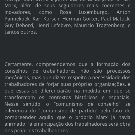
Marx, além de seus seguidores mais coerentes e
inovadores, como Rosa Luxemburgo, Anton
Pannekoek, Karl Korsch, Herman Gorter, Paul Mattick,
Guy Debord, Henri Lefebvre, Maurício Tragtenberg, e
tantos outros.
Certamente, compreendemos que a formação dos
conselhos de trabalhadores não são processos
mecânicos, mas que dizem respeito a necessidade dos
trabalhadores de forjar suas próprias organizações, e
que essas se diferenciarão na medida em que se
transformam os contextos históricos e espaciais.
Nesse sentido, o “comunismo de conselho” se
diferencia do “comunismo de partido” pelo fato de
compreender aquilo que o próprio Marx já havia
afirmado: “a emancipação dos trabalhadores será obra
dos próprios trabalhadores”.