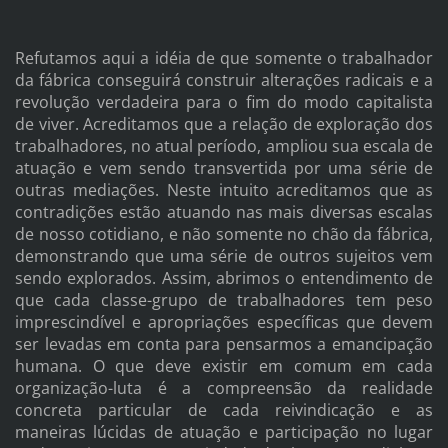
Refutamos aqui a idéia de que somente o trabalhador
da fábrica conseguirá construir alterações radicais e a
revolução verdadeira para o fim do modo capitalista
de viver. Acreditamos que a relação de exploração dos
trabalhadores, no atual período, ampliou sua escala de
atuação e vem sendo transvertida por uma série de
outras mediações. Neste intuito acreditamos que as
contradições estão atuando nas mais diversas escalas
de nosso cotidiano, e não somente no chão da fábrica,
demonstrando que uma série de outros sujeitos vem
sendo explorados. Assim, abrimos o entendimento de
que cada classe-grupo de trabalhadores tem peso
imprescindível e apropriações específicas que devem
ser levadas em conta para pensarmos a emancipação
humana. O que deve existir em comum em cada
organização-luta é a compreensão da realidade
concreta particular de cada reivindicação e as
maneiras lúcidas de atuação e participação no lugar